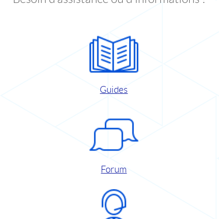
Guides
Forum